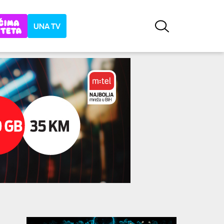
UNA TV