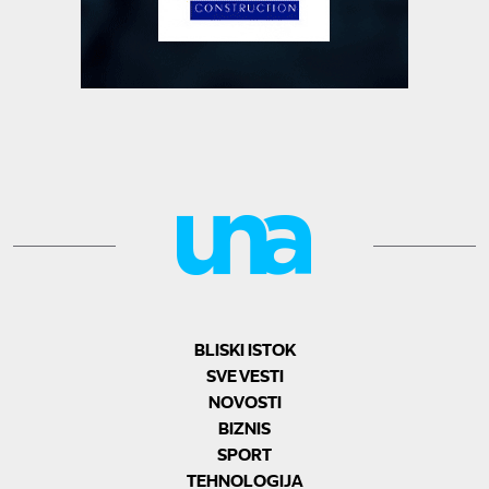
BLISKI ISTOK
SVE VESTI
NOVOSTI
BIZNIS
SPORT
TEHNOLOGIJA