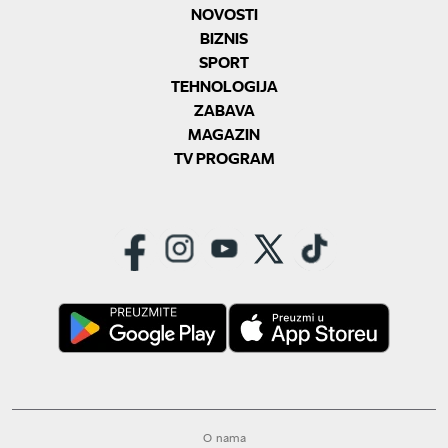
NOVOSTI
BIZNIS
SPORT
TEHNOLOGIJA
ZABAVA
MAGAZIN
TV PROGRAM
O nama