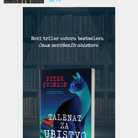
Pre 7 h