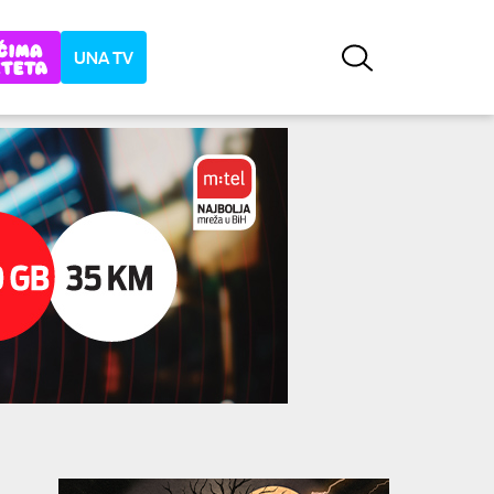
UNA TV