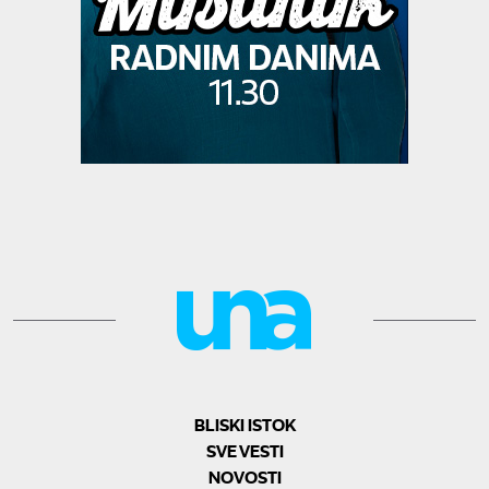
BLISKI ISTOK
SVE VESTI
NOVOSTI