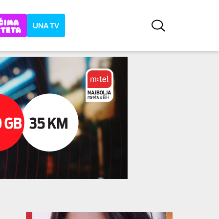
UNA TV