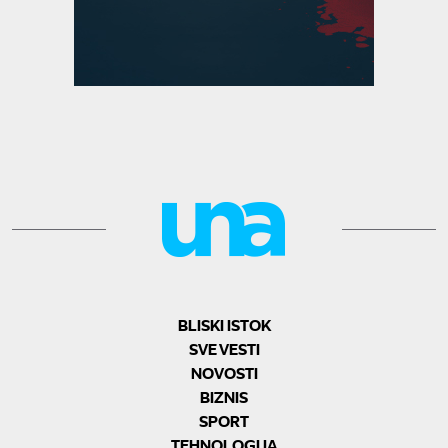
BLISKI ISTOK
SVE VESTI
NOVOSTI
BIZNIS
SPORT
TEHNOLOGIJA