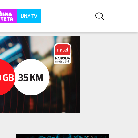
UNA TV