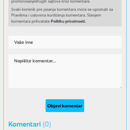
promovisanjedrugih sajtova kroz komentare.
Svaki korisnik pre pisanja komentara mora se upoznati sa
Pravilima i uslovima korišćenja komentara. Slanjem
Politiku privatnosti.
komentara prihvatate
Objavi komentar
Komentari
(0)