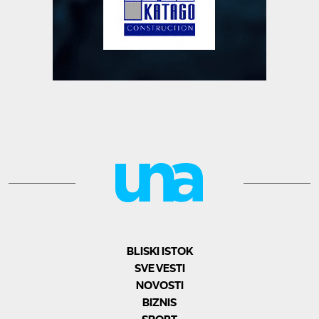
BLISKI ISTOK
SVE VESTI
NOVOSTI
BIZNIS
SPORT