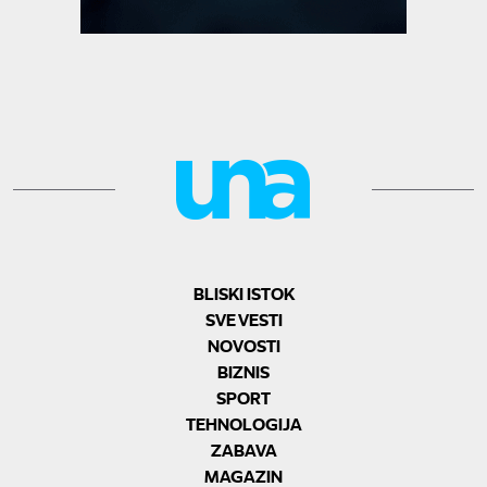
BLISKI ISTOK
SVE VESTI
NOVOSTI
BIZNIS
SPORT
TEHNOLOGIJA
ZABAVA
MAGAZIN