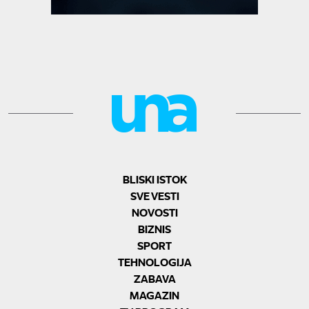
BLISKI ISTOK
SVE VESTI
NOVOSTI
BIZNIS
SPORT
TEHNOLOGIJA
ZABAVA
MAGAZIN