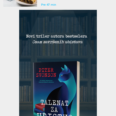
Pre 47 min