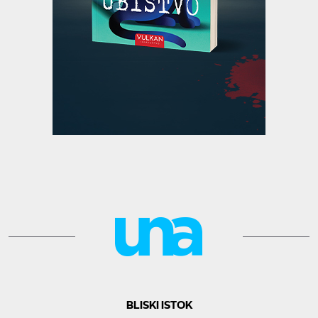
BLISKI ISTOK