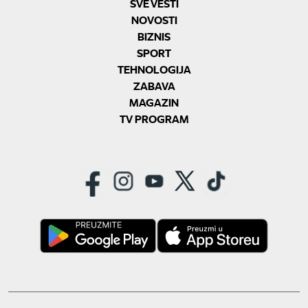
SVE VESTI
NOVOSTI
BIZNIS
SPORT
TEHNOLOGIJA
ZABAVA
MAGAZIN
TV PROGRAM