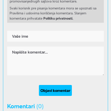
promovisanjedrugih sajtova kroz komentare.
Svaki korisnik pre pisanja komentara mora se upoznati sa
Pravilima i uslovima korišćenja komentara. Slanjem
Politiku privatnosti.
komentara prihvatate
Objavi komentar
Komentari
(0)