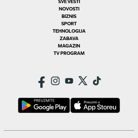
SVE VESTI
NOVOSTI
BIZNIS
SPORT
TEHNOLOGIJA
ZABAVA
MAGAZIN
TV PROGRAM