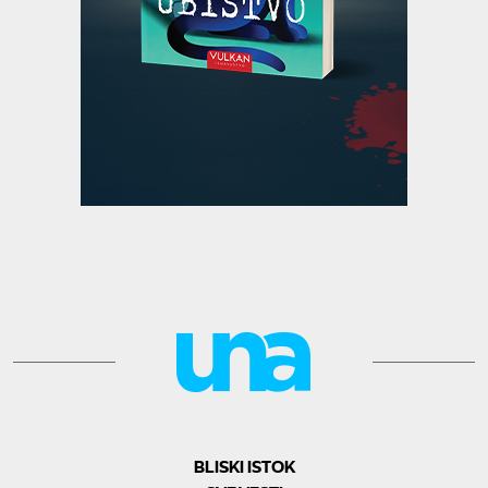
BLISKI ISTOK