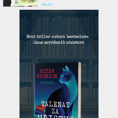
Pre 2 h