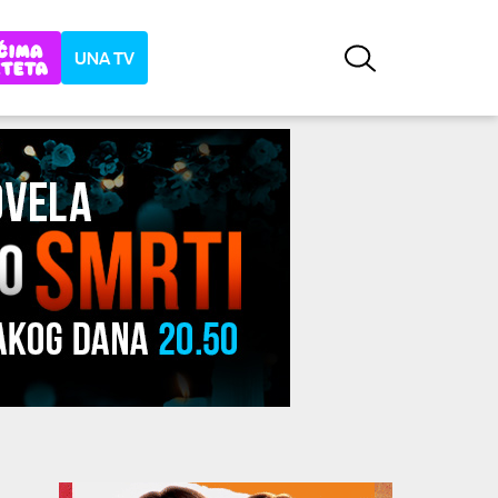
UNA TV