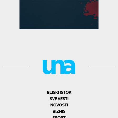
BLISKI ISTOK
SVE VESTI
NOVOSTI
BIZNIS
SPORT