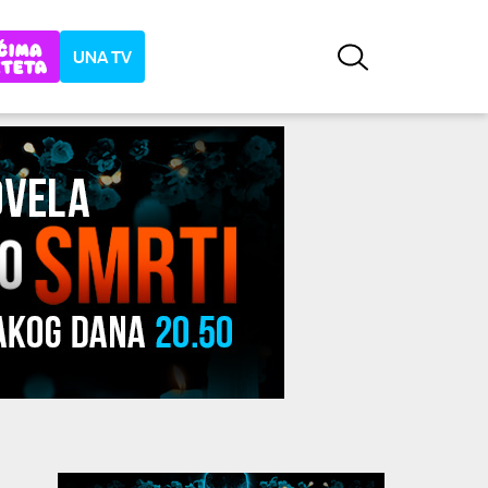
UNA TV