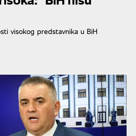
sti visokog predstavnika u BiH