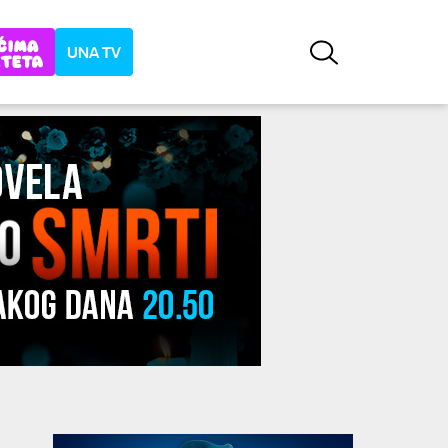
UNA TV