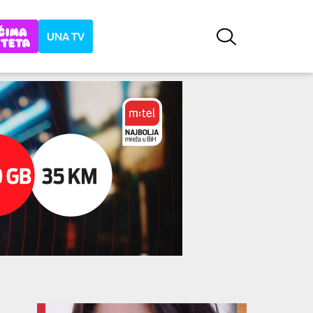
UNA TV