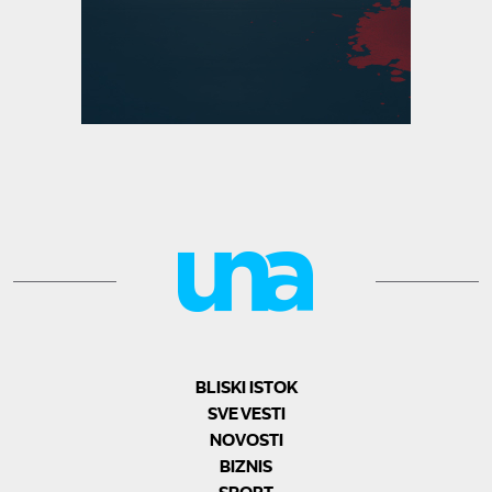
BLISKI ISTOK
SVE VESTI
NOVOSTI
BIZNIS
SPORT