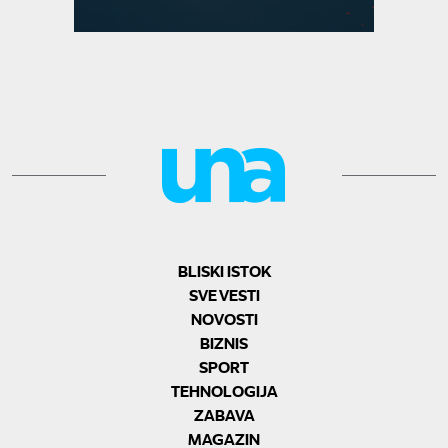
BLISKI ISTOK
SVE VESTI
NOVOSTI
BIZNIS
SPORT
TEHNOLOGIJA
ZABAVA
MAGAZIN