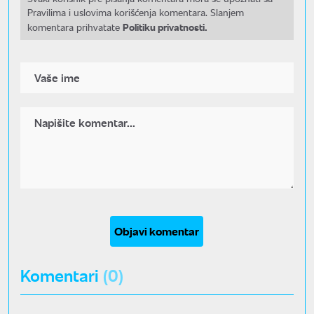
Pravilima i uslovima korišćenja komentara. Slanjem
Politiku privatnosti.
komentara prihvatate
Objavi komentar
Komentari
(0)