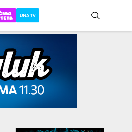
UNA TV