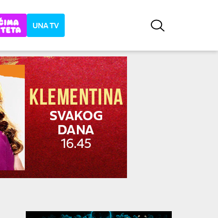
UNA TV