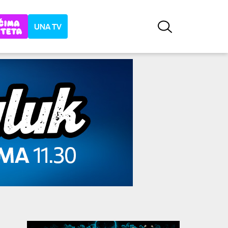
UNA TV