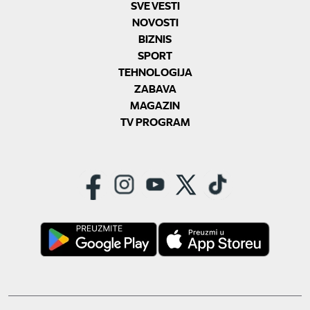
SVE VESTI
NOVOSTI
BIZNIS
SPORT
TEHNOLOGIJA
ZABAVA
MAGAZIN
TV PROGRAM