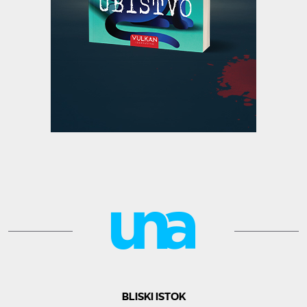
BLISKI ISTOK