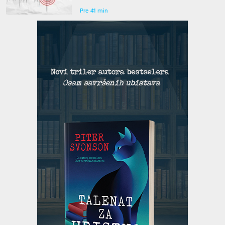
Pre 41 min