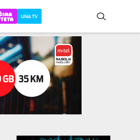
UNA TV