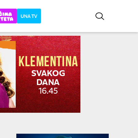
UNA TV