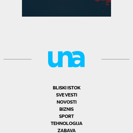
BLISKI ISTOK
SVE VESTI
NOVOSTI
BIZNIS
SPORT
TEHNOLOGIJA
ZABAVA