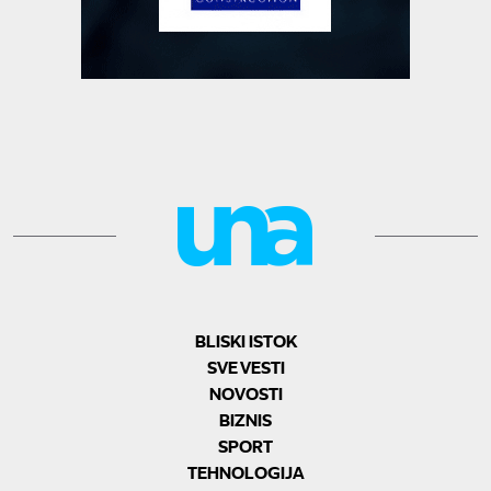
BLISKI ISTOK
SVE VESTI
NOVOSTI
BIZNIS
SPORT
TEHNOLOGIJA