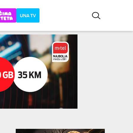
UNA TV