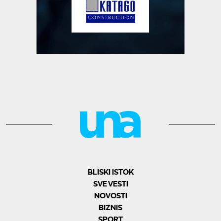
BLISKI ISTOK
SVE VESTI
NOVOSTI
BIZNIS
SPORT