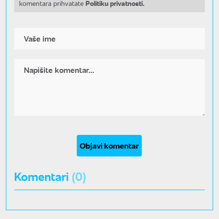
Politiku privatnosti.
komentara prihvatate
Objavi komentar
Komentari
(0)