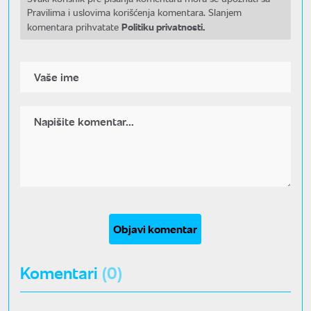
Pravilima i uslovima korišćenja komentara. Slanjem
Politiku privatnosti.
komentara prihvatate
Objavi komentar
Komentari
(0)