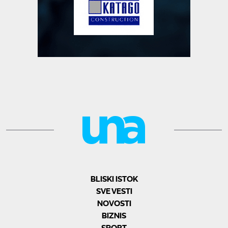
BLISKI ISTOK
SVE VESTI
NOVOSTI
BIZNIS
SPORT