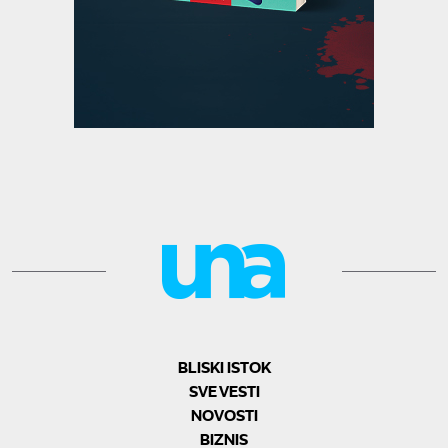
BLISKI ISTOK
SVE VESTI
NOVOSTI
BIZNIS