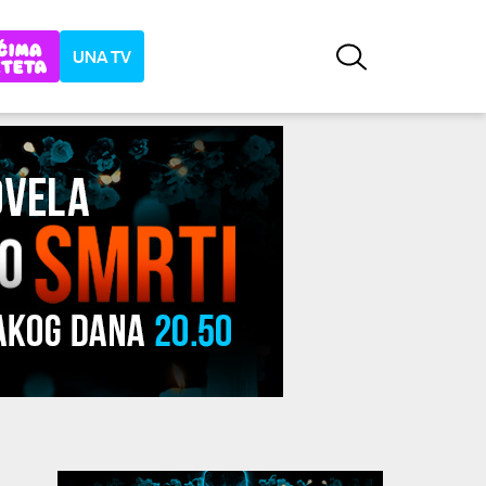
UNA TV