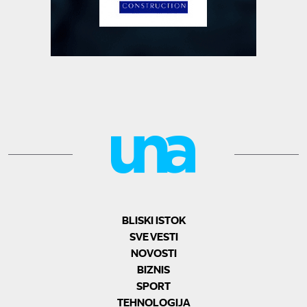
BLISKI ISTOK
SVE VESTI
NOVOSTI
BIZNIS
SPORT
TEHNOLOGIJA