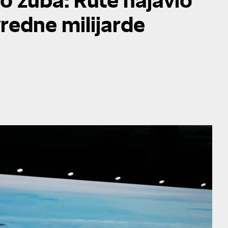
vredne milijarde