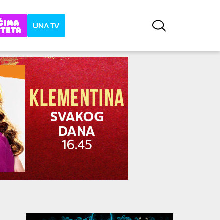
UNA TV