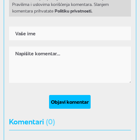
Pravilima i uslovima korišćenja komentara. Slanjem
Politiku privatnosti.
komentara prihvatate
Objavi komentar
Komentari
(0)