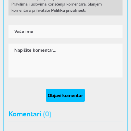
Pravilima i uslovima korišćenja komentara. Slanjem
Politiku privatnosti.
komentara prihvatate
Objavi komentar
Komentari
(0)