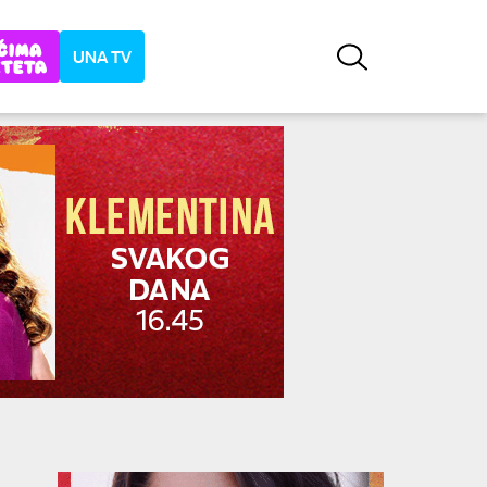
UNA TV