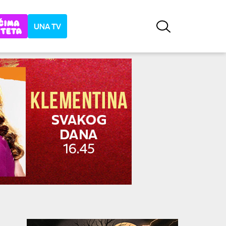
UNA TV