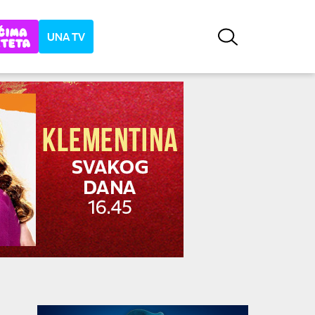
UNA TV