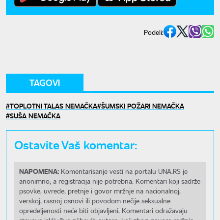
Podeli:
TAGOVI
TOPLOTNI TALAS NEMAČKA
ŠUMSKI POŽARI NEMAČKA
SUŠA NEMAČKA
Ostavite Vaš komentar:
NAPOMENA:
Komentarisanje vesti na portalu UNA.RS je
anonimno, a registracija nije potrebna. Komentari koji sadrže
psovke, uvrede, pretnje i govor mržnje na nacionalnoj,
verskoj, rasnoj osnovi ili povodom nečije seksualne
opredeljenosti neće biti objavljeni. Komentari odražavaju