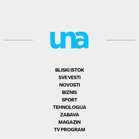
BLISKI ISTOK
SVE VESTI
NOVOSTI
BIZNIS
SPORT
TEHNOLOGIJA
ZABAVA
MAGAZIN
TV PROGRAM