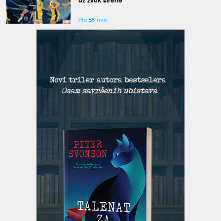
Pre 55 min