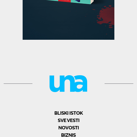
BLISKI ISTOK
SVE VESTI
NOVOSTI
BIZNIS