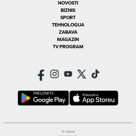
NOVOSTI
BIZNIS
SPORT
TEHNOLOGIJA
ZABAVA
MAGAZIN
TV PROGRAM
O nama