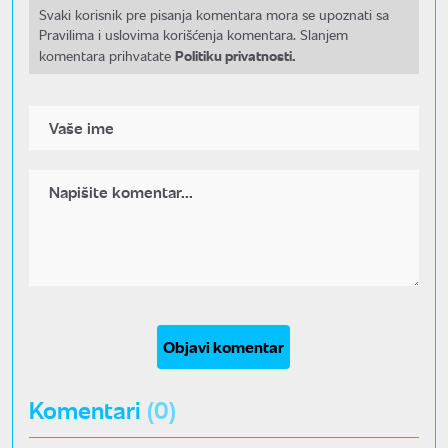
Svaki korisnik pre pisanja komentara mora se upoznati sa
Pravilima i uslovima korišćenja komentara. Slanjem
Politiku privatnosti.
komentara prihvatate
Objavi komentar
Komentari
(0)